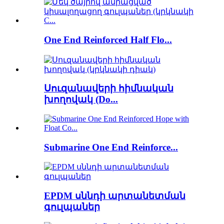
One End Reinforced Half Flo...
Սուզանավերի հիմնական
խողովակ (Do...
Submarine One End Reinforce...
EPDM սննդի արտանետման
գուլպաներ