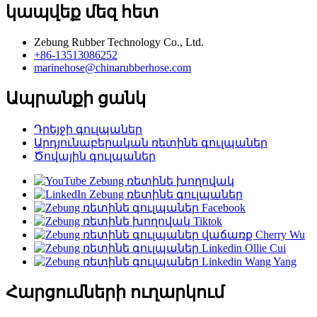
կապվեք մեզ հետ
Zebung Rubber Technology Co., Ltd.
+86-13513086252
marinehose@chinarubberhose.com
Ապրանքի ցանկ
Դրեյջի գուլպաներ
Արդյունաբերական ռետինե գուլպաներ
Ծովային գուլպաներ
Հարցումների ուղարկում