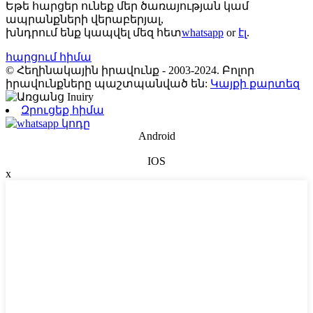
Եթե ​​հարցեր ունեք մեր ծառայության կամ
ապրանքների վերաբերյալ,
խնդրում ենք կապվել մեզ հետ
whatsapp
or
էլ
.
հարցում հիմա
© Հեղինակային իրավունք - 2003-2024. Բոլոր
իրավունքները պաշտպանված են:
Կայքի քարտեզ
Զրուցեք հիմա
Android
IOS
x