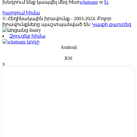
խնդրում ենք կապվել մեզ հետ
whatsapp
or
էլ
.
հարցում հիմա
© Հեղինակային իրավունք - 2003-2024. Բոլոր
իրավունքները պաշտպանված են:
Կայքի քարտեզ
Զրուցեք հիմա
Android
IOS
x