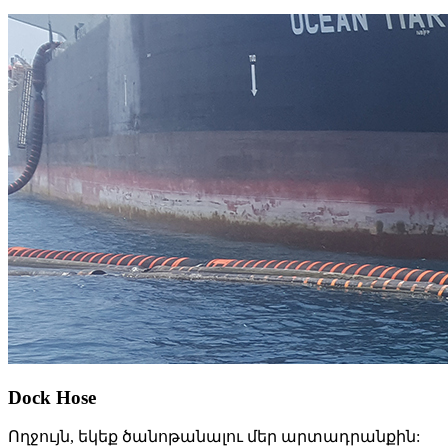
Dock Hose
Ողջույն, եկեք ծանոթանալու մեր արտադրանքին: