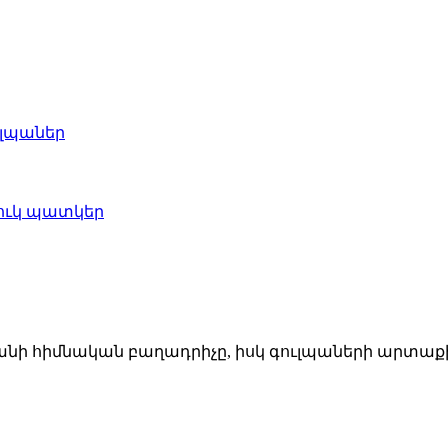
ի հիմնական բաղադրիչը, իսկ գուլպաների արտաքին 