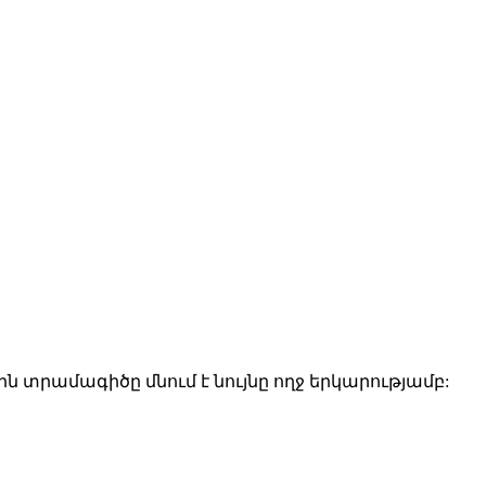
տրամագիծը մնում է նույնը ողջ երկարությամբ: