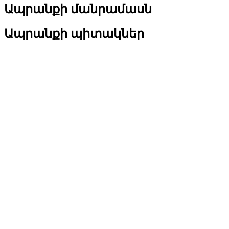
Ապրանքի մանրամասն
Ապրանքի պիտակներ