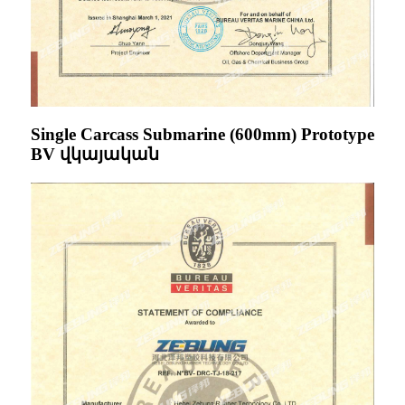
Single Carcass Submarine (600mm) Prototype
BV վկայական