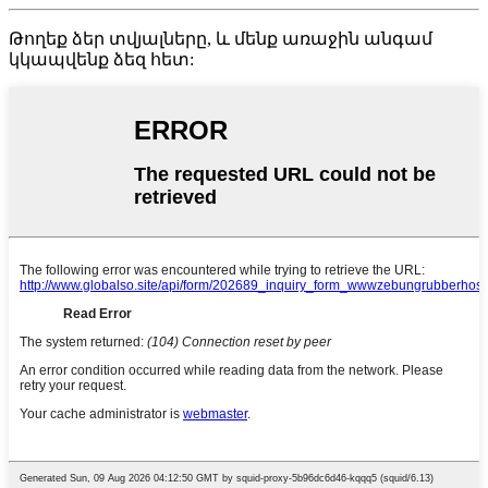
Թողեք ձեր տվյալները, և մենք առաջին անգամ
կկապվենք ձեզ հետ: