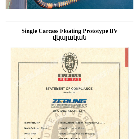
Single Carcass Floating Prototype BV
վկայական