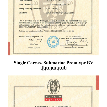
Single Carcass Submarine Prototype BV
վկայական