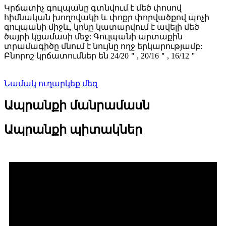
Կրճատիչ գուլպանը գտնվում է մեծ փոսով
հիմնական խողովակի և փոքր փորվածքով պոչի
գուլպանի միջև, կոնը կատարվում է ավելի մեծ
ծայրի կցամասի մեջ: Գուլպանի արտաքին
տրամագիծը մնում է նույնը ողջ երկարությամբ:
Բնորոշ կրճատումներ են 24/20＂, 20/16＂, 16/12＂
Նամակ ուղարկեք մեզ
Ապրանքի մանրամասն
Ապրանքի պիտակներ