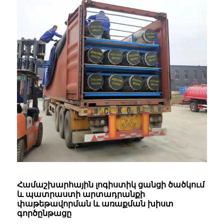
Համաշխարհային լոգիստիկ ցանցի ծածկում
և պատրաստի արտադրանքի
փաթեթավորման և առաքման խիստ
գործընթացը