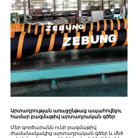
Արտադրության առաջընթաց ապահովելու
համար բազմաթիվ արտադրական գծեր
Մեր գործարանն ունի բազմաթիվ
ժամանակակից արտադրական գծեր և մեծ