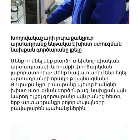
Խողովակաշարի յուրաքանչյուր
արտադրանք ենթակա է խիստ ստուգման
նախքան գործարանը լքելը
Մենք հիմնել ենք բարձր տեխնոլոգիական
արտադրանքի և հումքի փորձարկման
լաբորատորիա։ Մենք հավատարիմ ենք եղել
արտադրանքի որակի թվայնացմանը:
Յուրաքանչյուր ապրանք պետք է անցնի
խիստ ստուգման գործընթաց, նախքան այն
կարող է լքել գործարանը այն բանից հետո,
երբ արտադրանքի բոլոր տվյալները
բավարարեն պահանջներին: