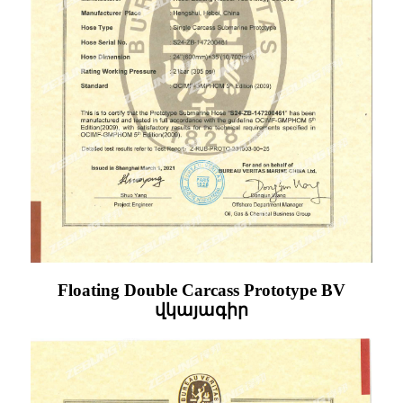
Floating Double Carcass Prototype BV
վկայագիր