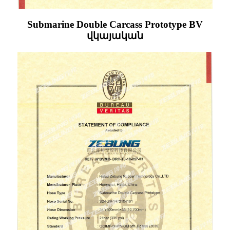
Submarine Double Carcass Prototype BV
վկայական